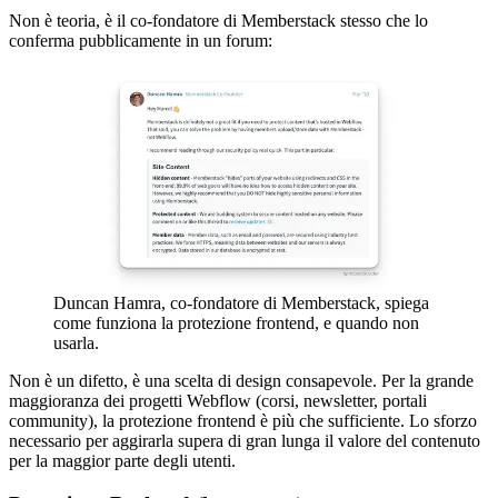
Non è teoria, è il co-fondatore di Memberstack stesso che lo
conferma pubblicamente in un forum:
Duncan Hamra, co-fondatore di Memberstack, spiega
come funziona la protezione frontend, e quando non
usarla.
Non è un difetto, è una scelta di design consapevole. Per la grande
maggioranza dei progetti Webflow (corsi, newsletter, portali
community), la protezione frontend è più che sufficiente. Lo sforzo
necessario per aggirarla supera di gran lunga il valore del contenuto
per la maggior parte degli utenti.