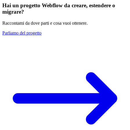
Hai un progetto Webflow da creare, estendere o
migrare?
Raccontami da dove parti e cosa vuoi ottenere.
Parliamo del progetto