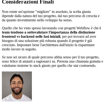
Considerazioni Finali
Non esiste un'opzione "migliore" in assoluto, la scelta giusta
dipende dalla natura del tuo progetto, dal tuo percorso di crescita e
da quanto investimento nello sviluppo ha senso.
Quello che ho visto spesso lavorando con progetti Webflow è che
i
team tendono a sottovalutare l'importanza della distinzione
frontend vs backend nelle fasi iniziali
, per poi trovarsi ad aver
bisogno di una soluzione più robusta quando il progetto è già
cresciuto. Impostare bene l'architettura dall'inizio fa risparmiare
molto lavoro in seguito.
Se non sei sicuro di quale percorso abbia senso per il tuo progetto,
sono felice di aiutarti a ragionarci su. Prenota una chiamata gratuita e
valutiamo insieme lo stack giusto per quello che stai costruendo.