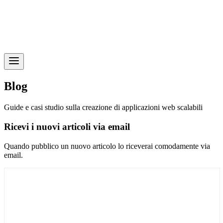
Blog
Guide e casi studio sulla creazione di applicazioni web scalabili
Ricevi i nuovi articoli via email
Quando pubblico un nuovo articolo lo riceverai comodamente via
email.