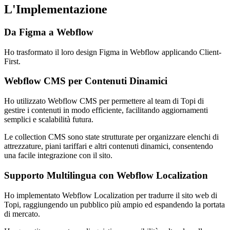
L'Implementazione
Da Figma a Webflow
Ho trasformato il loro design Figma in Webflow applicando Client-
First.
Webflow CMS per Contenuti Dinamici
Ho utilizzato Webflow CMS per permettere al team di Topi di
gestire i contenuti in modo efficiente, facilitando aggiornamenti
semplici e scalabilità futura.
Le collection CMS sono state strutturate per organizzare elenchi di
attrezzature, piani tariffari e altri contenuti dinamici, consentendo
una facile integrazione con il sito.
Supporto Multilingua con Webflow Localization
Ho implementato Webflow Localization per tradurre il sito web di
Topi, raggiungendo un pubblico più ampio ed espandendo la portata
di mercato.