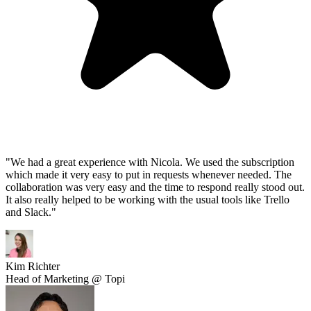
"
We had a great experience with Nicola. We used the subscription
which made it very easy to put in requests whenever needed. The
collaboration was very easy and the time to respond really stood out.
It also really helped to be working with the usual tools like Trello
and Slack.
"
Kim Richter
Head of Marketing @ Topi