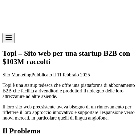
Topi – Sito web per una startup B2B con
$103M raccolti
Sito Marketing
Pubblicato il 11 febbraio 2025
Topi è una startup tedesca che offre una piattaforma di abbonamento
B2B che facilita a rivenditori e produttori il noleggio delle loro
attrezzature ad altre aziende.
Il loro sito web preesistente aveva bisogno di un rinnovamento per
riflettere il loro approccio innovativo e supportare l'espansione verso
nuovi mercati, in particolare quelli di lingua anglofona.
Il Problema