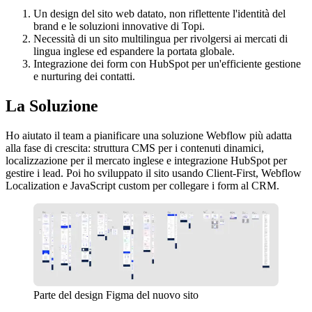
Un design del sito web datato, non riflettente l'identità del
brand e le soluzioni innovative di Topi.
Necessità di un sito multilingua per rivolgersi ai mercati di
lingua inglese ed espandere la portata globale.
Integrazione dei form con HubSpot per un'efficiente gestione
e nurturing dei contatti.
La Soluzione
Ho aiutato il team a pianificare una soluzione Webflow più adatta
alla fase di crescita: struttura CMS per i contenuti dinamici,
localizzazione per il mercato inglese e integrazione HubSpot per
gestire i lead. Poi ho sviluppato il sito usando Client-First, Webflow
Localization e JavaScript custom per collegare i form al CRM.
Parte del design Figma del nuovo sito