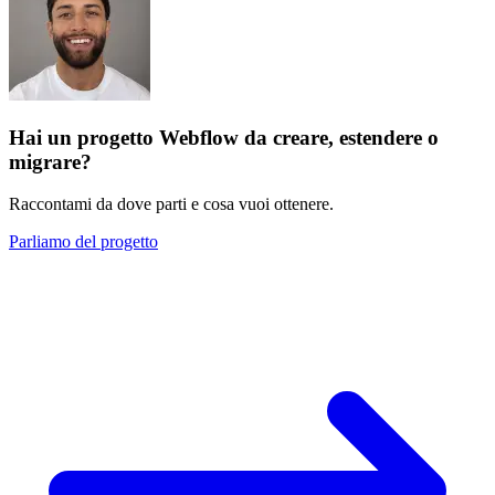
Hai un progetto Webflow da creare, estendere o
migrare?
Raccontami da dove parti e cosa vuoi ottenere.
Parliamo del progetto