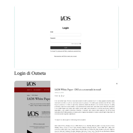
Login di Outseta