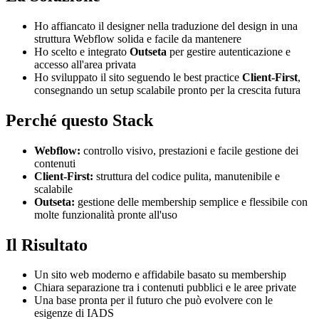
Ho affiancato il designer nella traduzione del design in una
struttura Webflow solida e facile da mantenere
Ho scelto e integrato
Outseta
per gestire autenticazione e
accesso all'area privata
Ho sviluppato il sito seguendo le best practice
Client-First
,
consegnando un setup scalabile pronto per la crescita futura
Perché questo Stack
Webflow:
controllo visivo, prestazioni e facile gestione dei
contenuti
Client-First:
struttura del codice pulita, manutenibile e
scalabile
Outseta:
gestione delle membership semplice e flessibile con
molte funzionalità pronte all'uso
Il Risultato
Un sito web moderno e affidabile basato su membership
Chiara separazione tra i contenuti pubblici e le aree private
Una base pronta per il futuro che può evolvere con le
esigenze di IADS