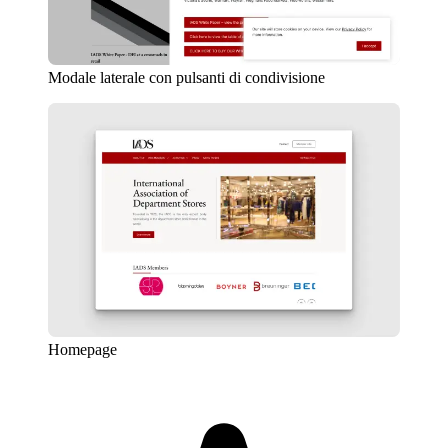
Modale laterale con pulsanti di condivisione
Homepage