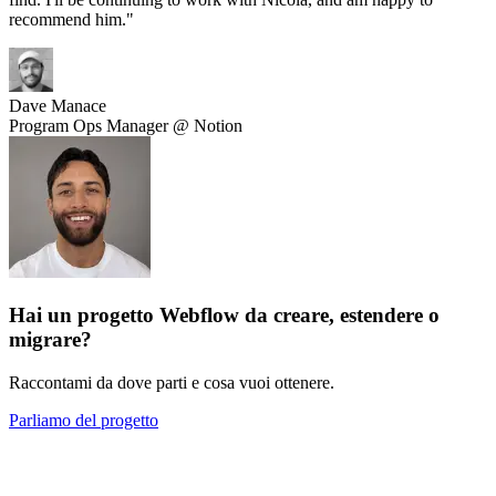
recommend him.
"
Dave Manace
Program Ops Manager @ Notion
Hai un progetto Webflow da creare, estendere o
migrare?
Raccontami da dove parti e cosa vuoi ottenere.
Parliamo del progetto