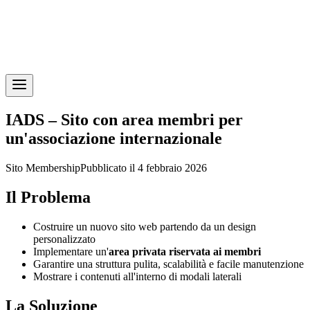
IADS – Sito con area membri per
un'associazione internazionale
Sito Membership
Pubblicato il 4 febbraio 2026
Il Problema
Costruire un nuovo sito web partendo da un design
personalizzato
Implementare un'
area privata riservata ai membri
Garantire una struttura pulita, scalabilità e facile manutenzione
Mostrare i contenuti all'interno di modali laterali
La Soluzione