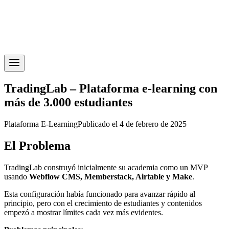
TradingLab – Plataforma e-learning con
más de 3.000 estudiantes
Plataforma E-Learning
Publicado el 4 de febrero de 2025
El Problema
TradingLab construyó inicialmente su academia como un MVP
usando
Webflow CMS, Memberstack, Airtable y Make
.
Esta configuración había funcionado para avanzar rápido al
principio, pero con el crecimiento de estudiantes y contenidos
empezó a mostrar límites cada vez más evidentes.