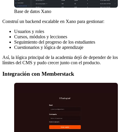
Base de datos Xano
Construí un backend escalable en Xano para gestionar:
Usuarios y roles
Cursos, módulos y lecciones
Seguimiento del progreso de los estudiantes
Cuestionarios y lógica de aprendizaje
Así, la lógica principal de la academia dejó de depender de los
límites del CMS y pudo crecer junto con el producto.
Integración con Memberstack