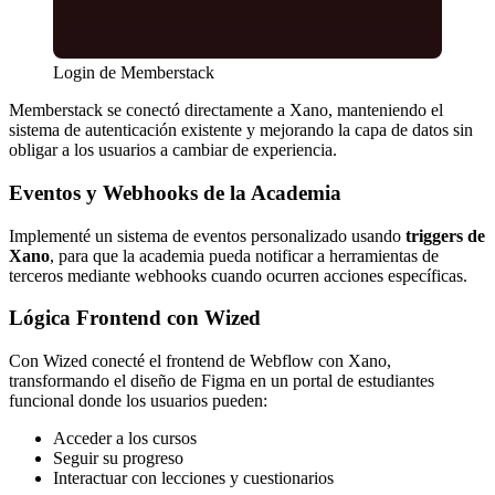
Login de Memberstack
Memberstack se conectó directamente a Xano, manteniendo el
sistema de autenticación existente y mejorando la capa de datos sin
obligar a los usuarios a cambiar de experiencia.
Eventos y Webhooks de la Academia
Implementé un sistema de eventos personalizado usando
triggers de
Xano
, para que la academia pueda notificar a herramientas de
terceros mediante webhooks cuando ocurren acciones específicas.
Lógica Frontend con Wized
Con Wized conecté el frontend de Webflow con Xano,
transformando el diseño de Figma en un portal de estudiantes
funcional donde los usuarios pueden:
Acceder a los cursos
Seguir su progreso
Interactuar con lecciones y cuestionarios