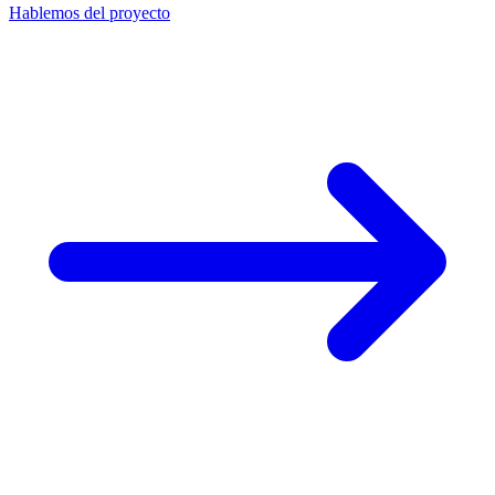
Hablemos del proyecto