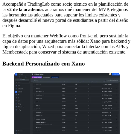
Acompañé a TradingLab como socio técnico en la planificación de
la
v2 de la academia
: aclaramos qué mantener del MVP, elegimos
las herramientas adecuadas para superar los límites existentes y
después desarrollé el nuevo portal de estudiantes a partir del diseño
en Figma.
El objetivo era mantener Webflow como front-end, pero sustituir la
capa de datos por una arquitectura más sólida: Xano para backend y
lógica de aplicación, Wized para conectar la interfaz con las APIs y
Memberstack para conservar el sistema de autenticación existente.
Backend Personalizado con Xano