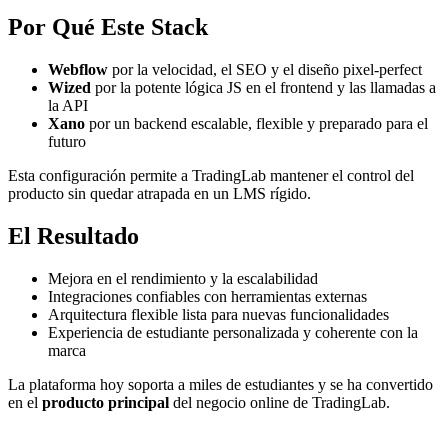
Por Qué Este Stack
Webflow
por la velocidad, el SEO y el diseño pixel-perfect
Wized
por la potente lógica JS en el frontend y las llamadas a
la API
Xano
por un backend escalable, flexible y preparado para el
futuro
Esta configuración permite a TradingLab mantener el control del
producto sin quedar atrapada en un LMS rígido.
El Resultado
Mejora en el rendimiento y la escalabilidad
Integraciones confiables con herramientas externas
Arquitectura flexible lista para nuevas funcionalidades
Experiencia de estudiante personalizada y coherente con la
marca
La plataforma hoy soporta a miles de estudiantes y se ha convertido
en el
producto principal
del negocio online de TradingLab.