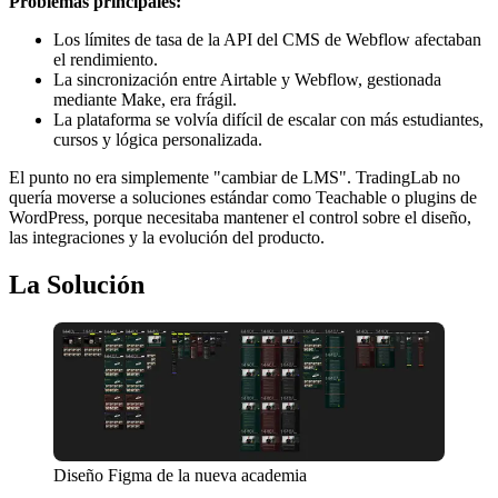
Problemas principales:
Los límites de tasa de la API del CMS de Webflow afectaban
el rendimiento.
La sincronización entre Airtable y Webflow, gestionada
mediante Make, era frágil.
La plataforma se volvía difícil de escalar con más estudiantes,
cursos y lógica personalizada.
El punto no era simplemente "cambiar de LMS". TradingLab no
quería moverse a soluciones estándar como Teachable o plugins de
WordPress, porque necesitaba mantener el control sobre el diseño,
las integraciones y la evolución del producto.
La Solución
Diseño Figma de la nueva academia