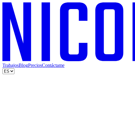
Trabajos
Blog
Precios
Contáctame