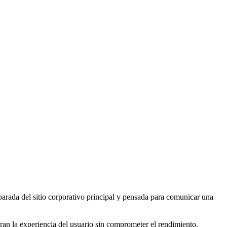
rada del sitio corporativo principal y pensada para comunicar una
ran la experiencia del usuario sin comprometer el rendimiento.