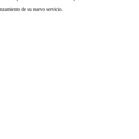
anzamiento de su nuevo servicio.