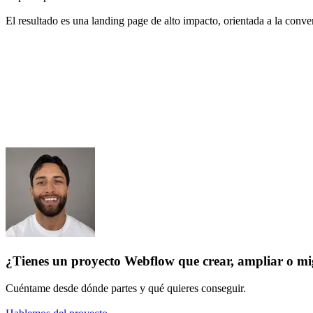
El resultado es una landing page de alto impacto, orientada a la con
¿Tienes un proyecto Webflow que crear, ampliar o m
Cuéntame desde dónde partes y qué quieres conseguir.