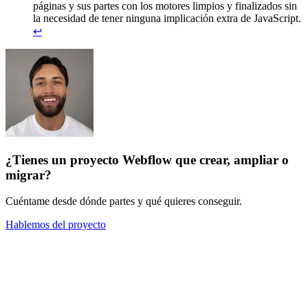
páginas y sus partes con los motores limpios y finalizados sin
la necesidad de tener ninguna implicación extra de JavaScript.
↩
¿Tienes un proyecto Webflow que crear, ampliar o
migrar?
Cuéntame desde dónde partes y qué quieres conseguir.
Hablemos del proyecto