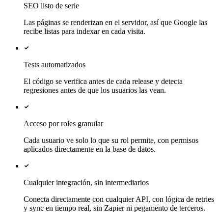
SEO listo de serie
Las páginas se renderizan en el servidor, así que Google las
recibe listas para indexar en cada visita.
Tests automatizados
El código se verifica antes de cada release y detecta
regresiones antes de que los usuarios las vean.
Acceso por roles granular
Cada usuario ve solo lo que su rol permite, con permisos
aplicados directamente en la base de datos.
Cualquier integración, sin intermediarios
Conecta directamente con cualquier API, con lógica de retries
y sync en tiempo real, sin Zapier ni pegamento de terceros.